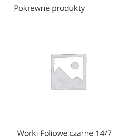
Pokrewne produkty
Worki Foliowe czarne 14/7