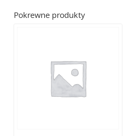
Pokrewne produkty