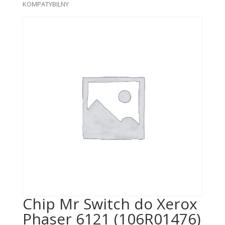
KOMPATYBILNY
Chip Mr Switch do Xerox
Phaser 6121 (106R01476)