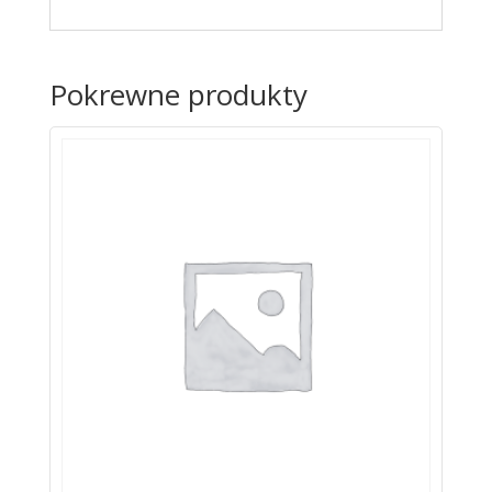
Pokrewne produkty